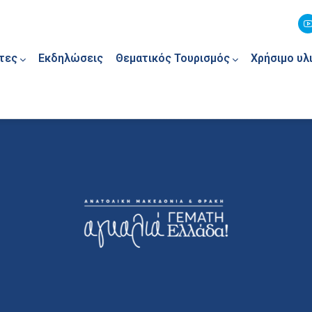
τες
Εκδηλώσεις
Θεματικός Τουρισμός
Χρήσιμο υλ