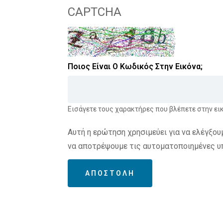
CAPTCHA
Ποιος Είναι Ο Κωδικός Στην Εικόνα;
Εισάγετε τους χαρακτήρες που βλέπετε στην ει
Αυτή η ερώτηση χρησιμεύει για να ελέγξου
να αποτρέψουμε τις αυτοματοποιημένες υ