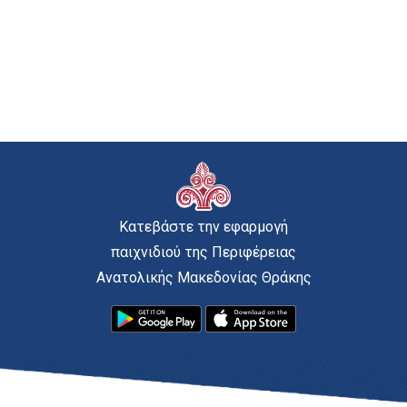
Κατεβάστε την εφαρμογή
παιχνιδιού της Περιφέρειας
Ανατολικής Μακεδονίας Θράκης