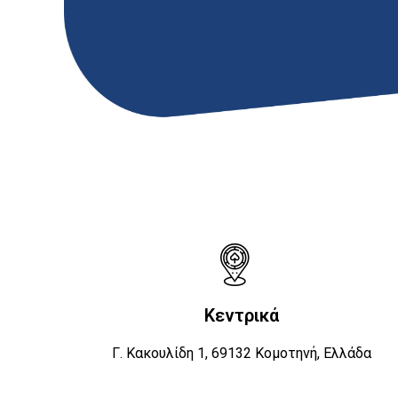
Κεντρικά
Γ. Κακουλίδη 1, 69132 Κομοτηνή, Ελλάδα