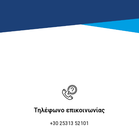
Τηλέφωνο επικοινωνίας
+30 25313 52101