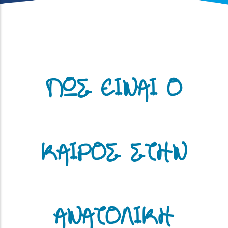
ΠΩΣ ΕΙΝΑΙ Ο
ΚΑΙΡΟΣ ΣΤΗΝ
ΑΝΑΤΟΛΙΚΗ