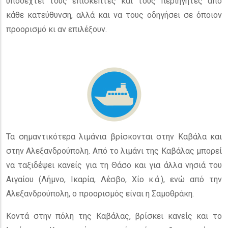
υποδεχτεί τους επισκέπτες και τους περιηγητές από
κάθε κατεύθυνση, αλλά και να τους οδηγήσει σε όποιον
προορισμό κι αν επιλέξουν.
Τα σημαντικότερα λιμάνια βρίσκονται στην Καβάλα και
στην Αλεξανδρούπολη. Από το λιμάνι της Καβάλας μπορεί
να ταξιδέψει κανείς για τη Θάσο και για άλλα νησιά του
Αιγαίου (Λήμνο, Ικαρία, Λέσβο, Χίο κ.ά.), ενώ από την
Αλεξανδρούπολη, ο προορισμός είναι η Σαμοθράκη.
Κοντά στην πόλη της Καβάλας, βρίσκει κανείς και το