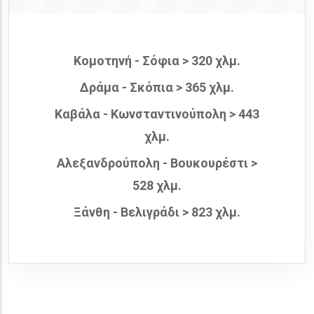
Κομοτηνή - Σόφια > 320 χλμ.
Δράμα - Σκόπια > 365 χλμ.
Καβάλα - Κωνσταντινούπολη > 443
χλμ.
Αλεξανδρούπολη - Βουκουρέστι >
528 χλμ.
Ξάνθη - Βελιγράδι > 823 χλμ.