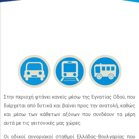
Στην περιοχή φτάνει κανείς μέσω της Εγνατίας Οδού, που
διέρχεται από δυτικά και βαίνει προς την ανατολή, καθώς
και μέσω των κάθετων αξόνων που συνδέουν τα μέρη
αυτά με τις γειτονικές μας χώρες.
Οι οδικοί συνοριακοί σταθμοί Ελλάδας-Βουλγαρίας που