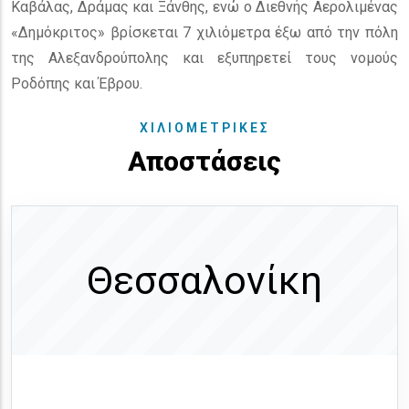
Καβάλας, Δράμας και Ξάνθης, ενώ ο Διεθνής Αερολιμένας
«Δημόκριτος» βρίσκεται 7 χιλιόμετρα έξω από την πόλη
της Αλεξανδρούπολης και εξυπηρετεί τους νομούς
Ροδόπης και Έβρου.
ΧΙΛΙΟΜΕΤΡΙΚΕΣ
Αποστάσεις
Θεσσαλονίκη