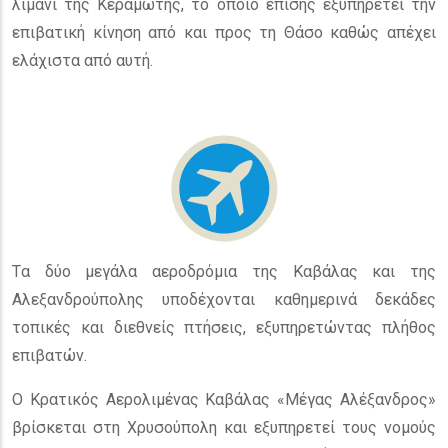
λιμάνι της Κεραμωτής, το οποίο επίσης εξυπηρετεί την
επιβατική κίνηση από και προς τη Θάσο καθώς απέχει
ελάχιστα από αυτή.
Tα δύο μεγάλα αεροδρόμια της Καβάλας και της
Αλεξανδρούπολης υποδέχονται καθημερινά δεκάδες
τοπικές και διεθνείς πτήσεις, εξυπηρετώντας πλήθος
επιβατών.
Ο Κρατικός Αερολιμένας Καβάλας «Μέγας Αλέξανδρος»
βρίσκεται στη Χρυσούπολη και εξυπηρετεί τους νομούς