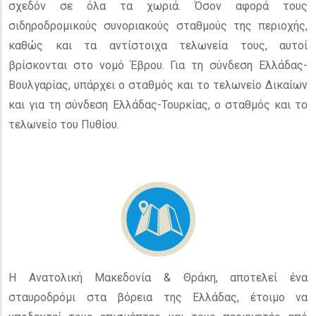
σχεδόν σε όλα τα χωριά. Όσον αφορά τους
σιδηροδρομικούς συνοριακούς σταθμούς της περιοχής,
καθώς και τα αντίστοιχα τελωνεία τους, αυτοί
βρίσκονται στο νομό Έβρου. Για τη σύνδεση Ελλάδας-
Βουλγαρίας, υπάρχει ο σταθμός και το τελωνείο Δικαίων
και για τη σύνδεση Ελλάδας-Τουρκίας, ο σταθμός και το
τελωνείο του Πυθίου.
Η Ανατολική Μακεδονία & Θράκη, αποτελεί ένα
σταυροδρόμι στα βόρεια της Ελλάδας, έτοιμο να