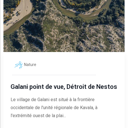
Nature
Galani point de vue, Détroit de Nestos
Le village de Galani est situé à la frontière
occidentale de l'unité régionale de Kavala, à
l'extrémité ouest de la plai...