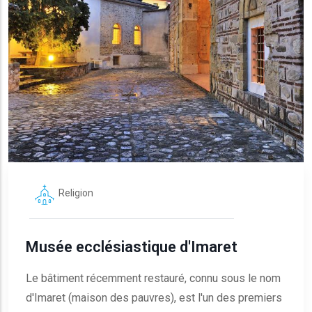
Religion
Musée ecclésiastique d'Imaret
Le bâtiment récemment restauré, connu sous le nom
d'Imaret (maison des pauvres), est l'un des premiers