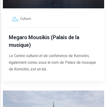
Culture
Megaro Mousikis (Palais de la
musique)
Le Centre culturel et de conférence de Komotini,
également connu sous le nom de Palais de musique
de Komotini, est un bâ...