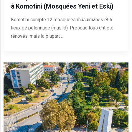
à Komotini (Mosquées Yeni et Eski)
Komotini compte 12 mosquées musulmanes et 6
lieux de pèlerinage (masjid). Presque tous ont été
rénovés, mais la plupart ...