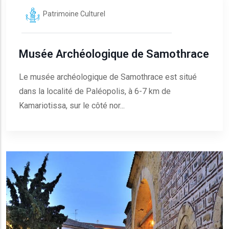
Patrimoine Culturel
Musée Archéologique de Samothrace
Le musée archéologique de Samothrace est situé
dans la localité de Paléopolis, à 6-7 km de
Kamariotissa, sur le côté nor...