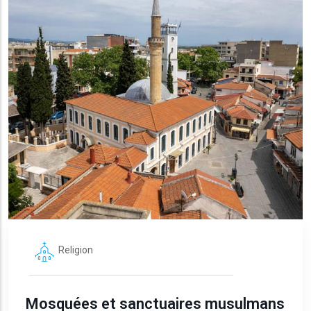
Religion
Mosquées et sanctuaires musulmans