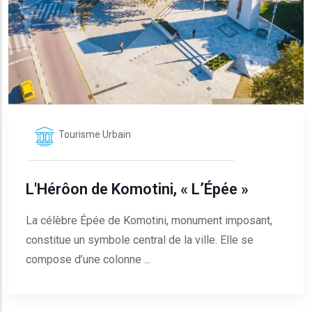
Tourisme Urbain
L'Hérôon de Komotini, « L’Épée »
La célèbre Épée de Komotini, monument imposant,
constitue un symbole central de la ville. Elle se
compose d’une colonne ...