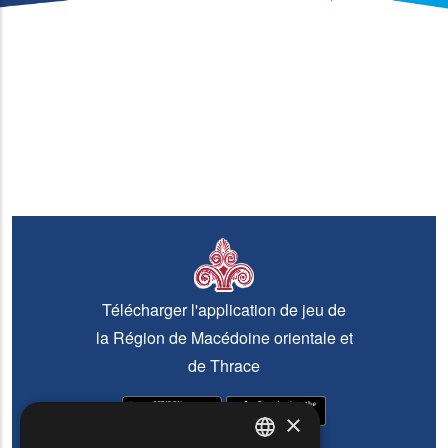
Télécharger l'application de jeu de
la Région de Macédoine orientale et
de Thrace
×