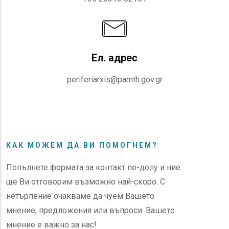
Ел. адрес
periferiarxis@pamth.gov.gr
КАК МОЖЕМ ДА ВИ ПОМОГНЕМ?
Попълнете формата за контакт по-долу и ние
ще Ви отговорим възможно най-скоро. С
нетърпение очакваме да чуем Вашето
мнение, предложения или въпроси. Вашето
мнение е важно за нас!