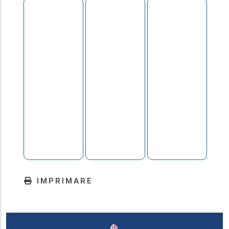
IMPRIMARE