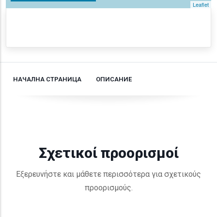
Leaflet
НАЧАЛНА СТРАНИЦА
ОПИСАНИЕ
Σχετικοί προορισμοί
Εξερευνήστε και μάθετε περισσότερα για σχετικούς
προορισμούς.