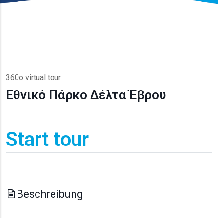
360o virtual tour
Εθνικό Πάρκο Δέλτα Έβρου
Start tour
Beschreibung