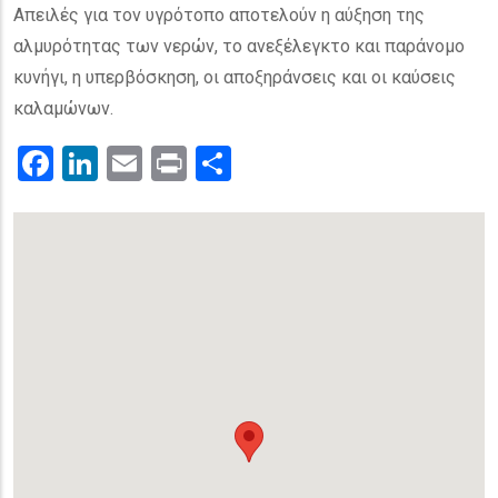
Απειλές για τον υγρότοπο αποτελούν η αύξηση της
αλμυρότητας των νερών, το ανεξέλεγκτο και παράνομο
κυνήγι, η υπερβόσκηση, οι αποξηράνσεις και οι καύσεις
καλαμώνων.
Facebook
LinkedIn
Email
Print
.