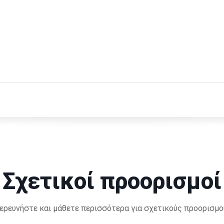
Σχετικοί προορισμοί
ερευνήστε και μάθετε περισσότερα για σχετικούς προορισμο