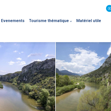
Evenements
Tourisme thématique
Matériel utile