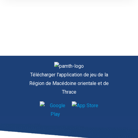
Télécharger l'application de jeu de la
Région de Macédoine orientale et de
Thrace