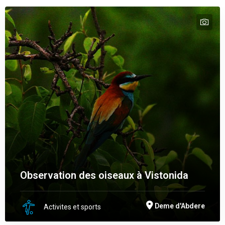
tex
Observation des oiseaux à Vistonida
Deme d'Abdere
Activites et sports