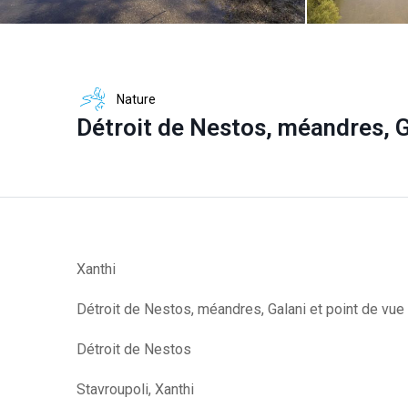
Nature
Détroit de Nestos, méandres, G
Xanthi
Détroit de Nestos, méandres, Galani et point de vue
Détroit de Nestos
Stavroupoli, Xanthi