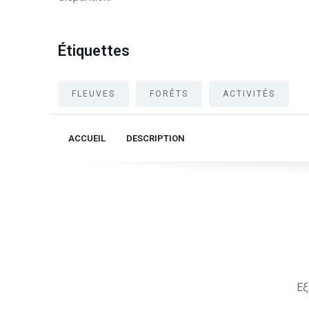
Étiquettes
FLEUVES
FORÊTS
ACTIVITÉS
ACCUEIL
DESCRIPTION
Εξ