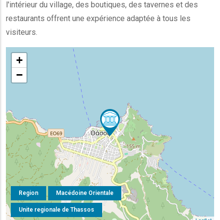
l'intérieur du village, des boutiques, des tavernes et des
restaurants offrent une expérience adaptée à tous les
visiteurs.
+
−
Region
Macédoine Orientale
Unite regionale de Thassos