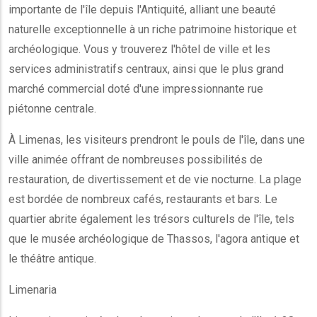
importante de l'île depuis l'Antiquité, alliant une beauté
naturelle exceptionnelle à un riche patrimoine historique et
archéologique. Vous y trouverez l'hôtel de ville et les
services administratifs centraux, ainsi que le plus grand
marché commercial doté d'une impressionnante rue
piétonne centrale.
À Limenas, les visiteurs prendront le pouls de l'île, dans une
ville animée offrant de nombreuses possibilités de
restauration, de divertissement et de vie nocturne. La plage
est bordée de nombreux cafés, restaurants et bars. Le
quartier abrite également les trésors culturels de l'île, tels
que le musée archéologique de Thassos, l'agora antique et
le théâtre antique.
Limenaria