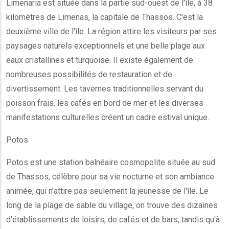
Limenaria est située dans la partie sud-ouest de l'île, à 38
kilomètres de Limenas, la capitale de Thassos. C'est la
deuxième ville de l'île. La région attire les visiteurs par ses
paysages naturels exceptionnels et une belle plage aux
eaux cristallines et turquoise. Il existe également de
nombreuses possibilités de restauration et de
divertissement. Les tavernes traditionnelles servant du
poisson frais, les cafés en bord de mer et les diverses
manifestations culturelles créent un cadre estival unique.
Potos
Potos est une station balnéaire cosmopolite située au sud
de Thassos, célèbre pour sa vie nocturne et son ambiance
animée, qui n'attire pas seulement la jeunesse de l'île. Le
long de la plage de sable du village, on trouve des dizaines
d’établissements de loisirs, de cafés et de bars, tandis qu'à