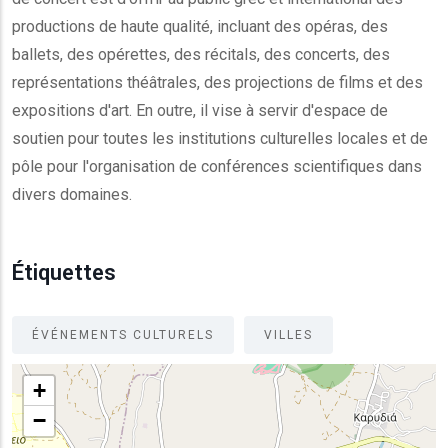
productions de haute qualité, incluant des opéras, des
ballets, des opérettes, des récitals, des concerts, des
représentations théâtrales, des projections de films et des
expositions d'art. En outre, il vise à servir d'espace de
soutien pour toutes les institutions culturelles locales et de
pôle pour l'organisation de conférences scientifiques dans
divers domaines.
Étiquettes
ÉVÉNEMENTS CULTURELS
VILLES
+
−