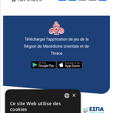
IMPRIMER
Télécharger l'application de jeu de la
Région de Macédoine orientale et de
Thrace
×
Ce site Web utilise des
ENGLISH
cookies