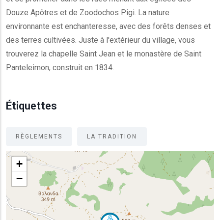
Douze Apôtres et de Zoodochos Pigi. La nature
environnante est enchanteresse, avec des forêts denses et
des terres cultivées. Juste à l'extérieur du village, vous
trouverez la chapelle Saint Jean et le monastère de Saint
Panteleimon, construit en 1834.
Étiquettes
RÈGLEMENTS
LA TRADITION
+
−