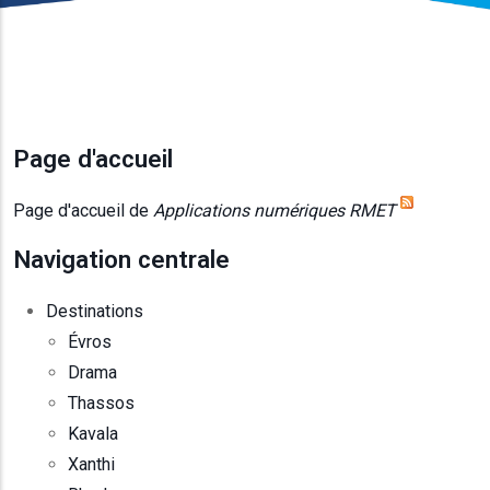
Page d'accueil
Page d'accueil de
Applications numériques RMET
Navigation centrale
Destinations
Évros
Drama
Thassos
Kavala
Xanthi