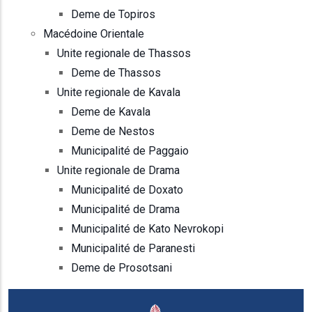
Deme de Topiros
Macédoine Orientale
Unite regionale de Thassos
Deme de Thassos
Unite regionale de Kavala
Deme de Kavala
Deme de Nestos
Municipalité de Paggaio
Unite regionale de Drama
Municipalité de Doxato
Municipalité de Drama
Municipalité de Kato Nevrokopi
Municipalité de Paranesti
Deme de Prosotsani