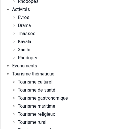
Rhodopes
Activités
Évros
Drama
Thassos
Kavala
Xanthi
Rhodopes
Evenements
Tourisme thématique
Tourisme culturel
Tourisme de santé
Tourisme gastronomique
Tourisme maritime
Tourisme religieux
Tourisme rural