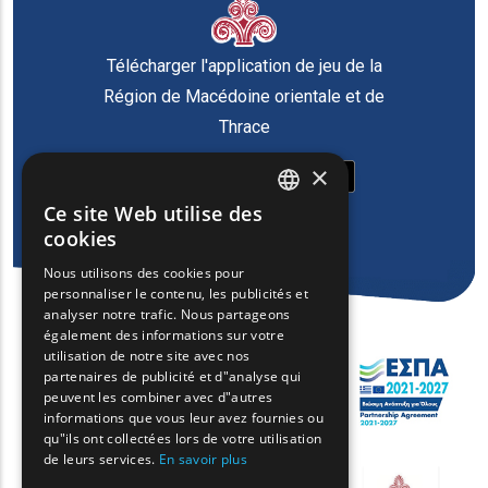
Télécharger l'application de jeu de la
Région de Macédoine orientale et de
Thrace
×
Ce site Web utilise des
ENGLISH
cookies
GREEK
Nous utilisons des cookies pour
personnaliser le contenu, les publicités et
FRENCH
analyser notre trafic. Nous partageons
BULGARIAN
également des informations sur votre
utilisation de notre site avec nos
GERMAN
partenaires de publicité et d"analyse qui
peuvent les combiner avec d"autres
ROMANIAN
informations que vous leur avez fournies ou
qu"ils ont collectées lors de votre utilisation
TURKISH
de leurs services.
En savoir plus