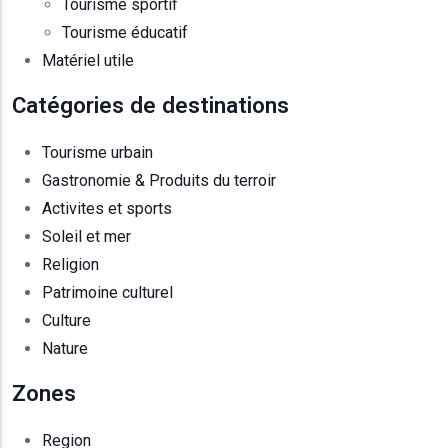
Tourisme sportif
Tourisme éducatif
Matériel utile
Catégories de destinations
Tourisme urbain
Gastronomie & Produits du terroir
Activites et sports
Soleil et mer
Religion
Patrimoine culturel
Culture
Nature
Zones
Region