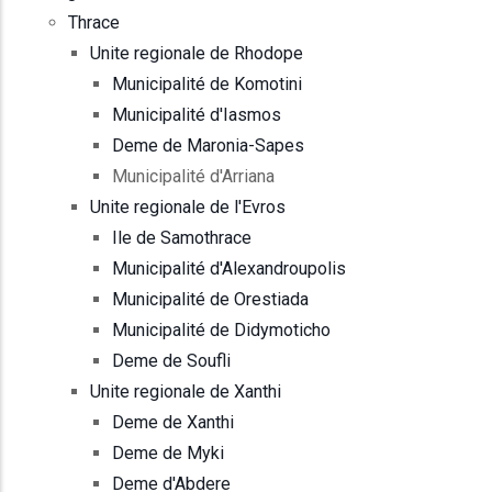
Thrace
Unite regionale de Rhodope
Municipalité de Komotini
Municipalité d'Iasmos
Deme de Maronia-Sapes
Municipalité d'Arriana
Unite regionale de l'Evros
Ile de Samothrace
Municipalité d'Alexandroupolis
Municipalité de Orestiada
Municipalité de Didymoticho
Deme de Soufli
Unite regionale de Xanthi
Deme de Xanthi
Deme de Myki
Deme d'Abdere