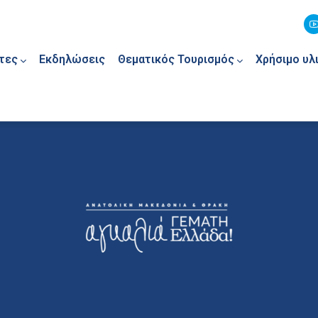
τες
Εκδηλώσεις
Θεματικός Τουρισμός
Χρήσιμο υλ