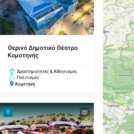
Θερινό Δημοτικό Θέατρο
Κομοτηνής
Δραστηριότητες & Αθλητισμός
Πολιτισμός
Κομοτηνή
text