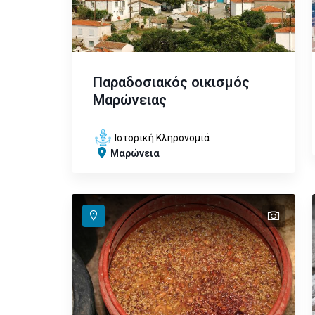
Παραδοσιακός οικισμός
Μαρώνειας
Ιστορική Κληρονομιά
Μαρώνεια
text