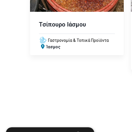
Τσίπουρο Ιάσμου
Γαστρονομία & Τοπικά Προϊόντα
Ίασμος