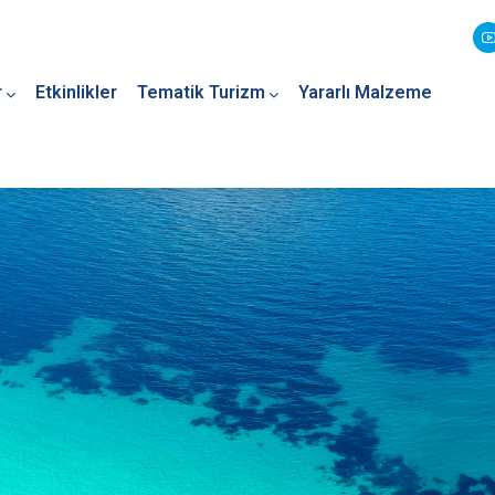
r
Etkinlikler
Tematik Turizm
Yararlı Malzeme