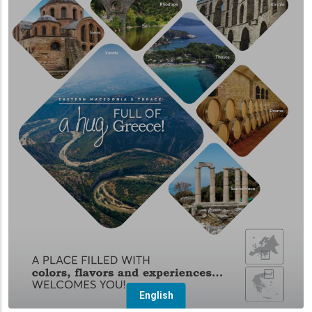
English