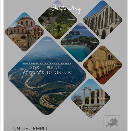
Outstanding