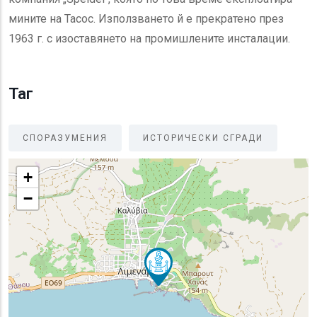
мините на Тасос. Използването й е прекратено през
1963 г. с изоставянето на промишлените инсталации.
Таг
СПОРАЗУМЕНИЯ
ИСТОРИЧЕСКИ СГРАДИ
+
−