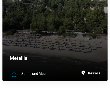
Metallia
Thassos
Sonne und Meer