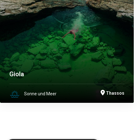
Giola
Thassos
Sonne und Meer