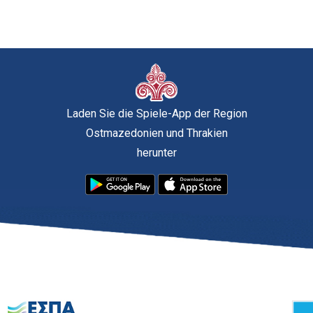
Laden Sie die Spiele-App der Region
Ostmazedonien und Thrakien
herunter