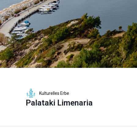
Kulturelles Erbe
Palataki Limenaria