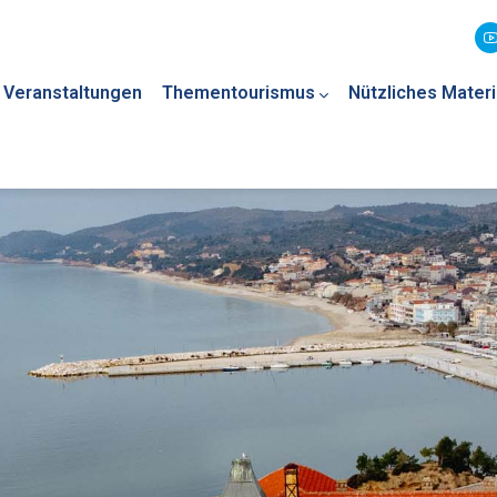
Veranstaltungen
Thementourismus
Nützliches Materi