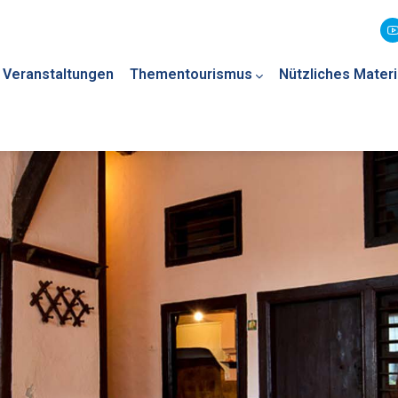
Veranstaltungen
Thementourismus
Nützliches Materi