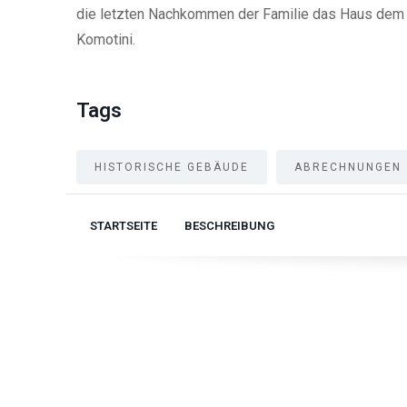
die letzten Nachkommen der Familie das Haus dem 9.
Komotini.
Tags
HISTORISCHE GEBÄUDE
ABRECHNUNGEN
STARTSEITE
BESCHREIBUNG