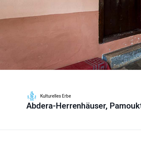
Kulturelles Erbe
Abdera-Herrenhäuser, Pamoukts