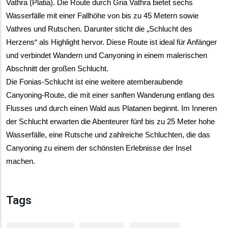
Vathra (Platia). Die Route durch Gria Vathra bietet sechs 
Wasserfälle mit einer Fallhöhe von bis zu 45 Metern sowie 
Vathres und Rutschen. Darunter sticht die „Schlucht des 
Herzens“ als Highlight hervor. Diese Route ist ideal für Anfänger 
und verbindet Wandern und Canyoning in einem malerischen 
Abschnitt der großen Schlucht.
Die Fonias-Schlucht ist eine weitere atemberaubende 
Canyoning-Route, die mit einer sanften Wanderung entlang des 
Flusses und durch einen Wald aus Platanen beginnt. Im Inneren 
der Schlucht erwarten die Abenteurer fünf bis zu 25 Meter hohe 
Wasserfälle, eine Rutsche und zahlreiche Schluchten, die das 
Canyoning zu einem der schönsten Erlebnisse der Insel 
machen.
Tags