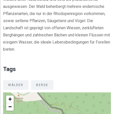
ausgewiesen. Der Wald beherbergt mehrere endemische
Pflanzenarten, die nur in der Rhodopenregion vorkommen,
sowie seltene Pflanzen, Säugetiere und Vögel. Die
Landschaft ist geprägt von offenen Wiesen, zerklüfteten
Berghängen und zahlreichen Bächen und kleinen Flüssen mit
eisigem Wasser, die ideale Lebensbedingungen für Forellen
bieten.
Tags
WÄLDER
BERGE
+
−