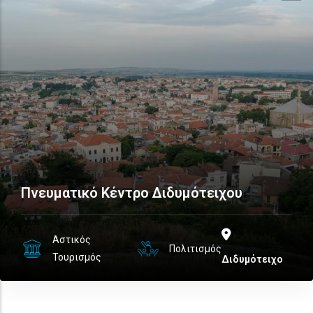
Πνευματικό Κέντρο Διδυμότειχου
Αστικός
Πολιτισμός
Τουρισμός
Διδυμότειχο