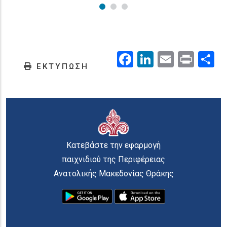
Facebook
LinkedIn
Email
Prin
.
ΕΚΤΥΠΩΣΗ
Κατεβάστε την εφαρμογή
παιχνιδιού της Περιφέρειας
Ανατολικής Μακεδονίας Θράκης