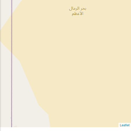
Leaflet