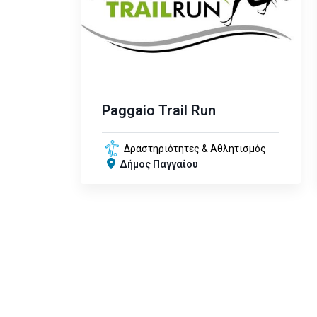
Paggaio Trail Run
Δραστηριότητες & Αθλητισμός
Δήμος Παγγαίου