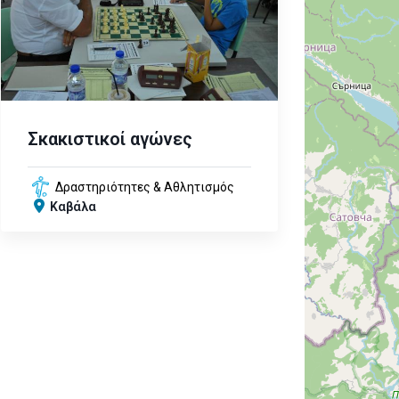
Σκακιστικοί αγώνες
Δραστηριότητες & Αθλητισμός
Καβάλα