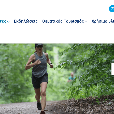
τες
Εκδηλώσεις
Θεματικός Τουρισμός
Χρήσιμο υλ