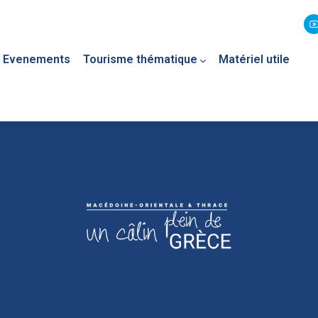
Evenements
Tourisme thématique
Matériel utile