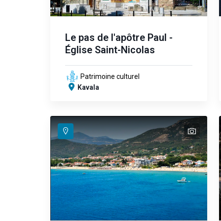
Le pas de l'apôtre Paul -
Église Saint-Nicolas
Patrimoine culturel
Kavala
text