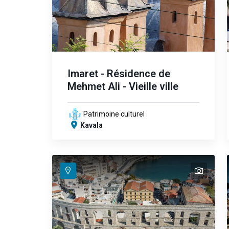
Imaret - Résidence de
Mehmet Ali - Vieille ville
Patrimoine culturel
Kavala
text