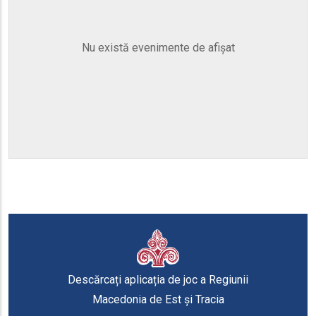
Nu există evenimente de afișat
Descărcați aplicația de joc a Regiunii
Macedonia de Est și Tracia