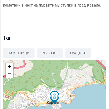
паметник в чест на първите му стъпки в град Кавала.
Таг
ПАМЕТНИЦИ
РЕЛИГИЯ
ГРАДОВЕ
+
−