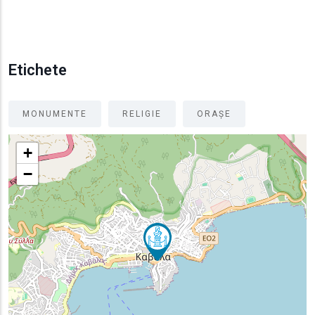
Etichete
MONUMENTE
RELIGIE
ORAȘE
+
−