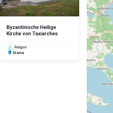
Byzantinische Heilige
Kirche von Taxiarches
Religion
Drama