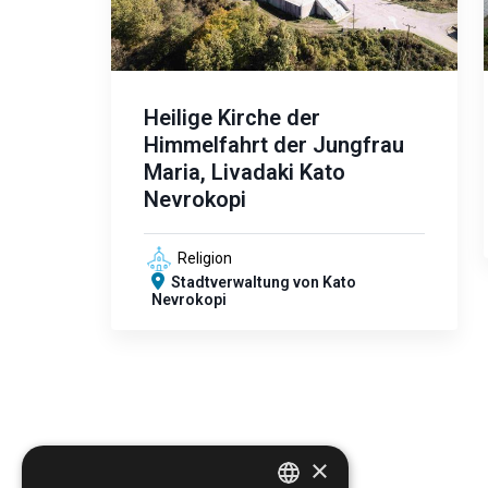
Heilige Kirche der
Himmelfahrt der Jungfrau
Maria, Livadaki Kato
Nevrokopi
Religion
Stadtverwaltung von Kato
Nevrokopi
×