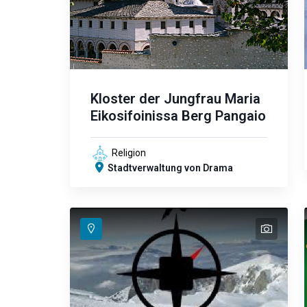
Kloster der Jungfrau Maria
Eikosifoinissa Berg Pangaio
Religion
Stadtverwaltung von Drama
text