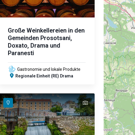
Große Weinkellereien in den
Gemeinden Prosotsani,
Doxato, Drama und
Paranesti
Gastronomie und lokale Produkte
Regionale Einheit (RE) Drama
text