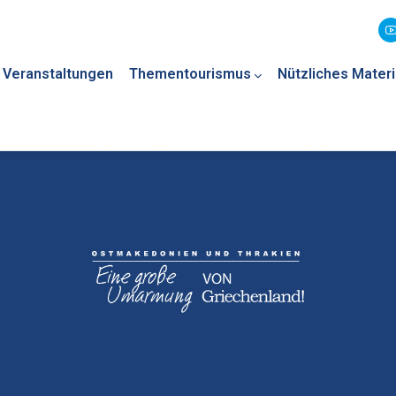
Veranstaltungen
Thementourismus
Nützliches Materi