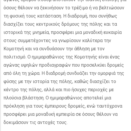
όσους θέλουν να ξεκινήσουν το τρέξιμο ή να βελτιώσουν
τη φυσική τους κατάσταση. Η διαδρομή, που συνήθως
διασχίζει τους κεντρικούς δρόμους της πόλης και τα
ιστορικά της μνημεία, προσφέρει μια μοναδική ευκαιρία
στους συμμετέχοντες να γνωρίσουν καλύτερα την
Κομοτηνή και να συνδυάσουν την άθληση με τον
πολιτισμό. Ο ημιμαραθώνιος της Κομοτηνής είναι ένας
αγώνας υψηλών προδιαγραφών που προσελκύει δρομείς
από όλη τη χώρα. Η διαδρομή συνδυάζει την ομορφιά της
φύσης με την ιστορία της πόλης, καθώς διασχίζει το
κέντρο της πόλης, αλλά και πιο ήσυχες περιοχές με
πλούσια βλάστηση. Ο ημιμαραθώνιος αποτελεί μια
πρόκληση για τους έμπειρους δρομείς, ενώ ταυτόχρονα
προσφέρει μια μοναδική εμπειρία σε όσους θέλουν να
δοκιμάσουν τις αντοχές τους.