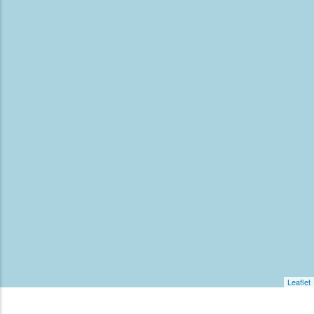
Leaflet