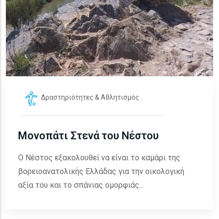
Δραστηριότητες & Αθλητισμός
Μονοπάτι Στενά του Νέστου
Ο Νέστος εξακολουθεί να είναι το καμάρι της
βορειοανατολικής Ελλάδας για την οικολογική
αξία του και το σπάνιας ομορφιάς...