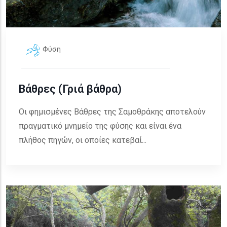
Φύση
Βάθρες (Γριά βάθρα)
Οι φημισμένες Βάθρες της Σαμοθράκης αποτελούν
πραγματικό μνημείο της φύσης και είναι ένα
πλήθος πηγών, οι οποίες κατεβαί...