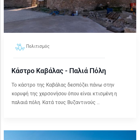
Πολιτισμός
Κάστρο Καβάλας - Παλιά Πόλη
Το κάστρο της Καβάλας δεσπόζει πάνω στην
κορυφή της χερσονήσου όπου είναι κτισμένη η
παλαιά πόλη. Κατά τους Βυζαντινούς ...