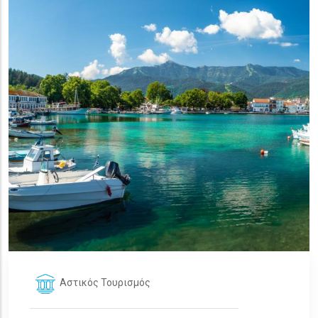
Αστικός Τουρισμός