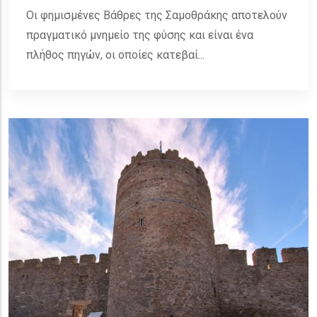
Οι φημισμένες Βάθρες της Σαμοθράκης αποτελούν
πραγματικό μνημείο της φύσης και είναι ένα
πλήθος πηγών, οι οποίες κατεβαί...