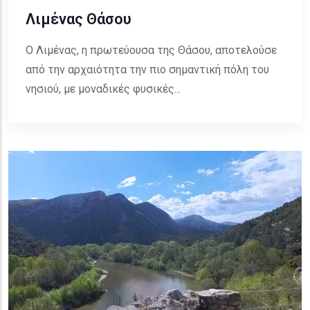
Λιμένας Θάσου
Ο Λιμένας, η πρωτεύουσα της Θάσου, αποτελούσε
από την αρχαιότητα την πιο σημαντική πόλη του
νησιού, με μοναδικές φυσικές...