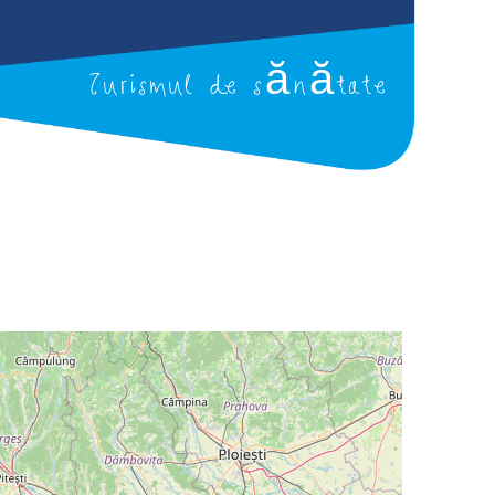
Turismul de sănătate