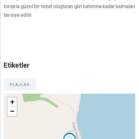
tonlarla güzel bir tezat oluşturan gün batımına kadar kalmaları
tavsiye edilir.
Etiketler
PLAJLAR
+
−