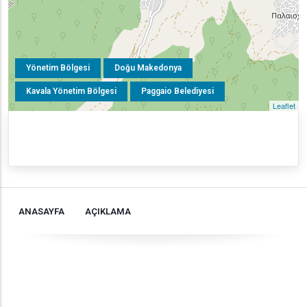
Yönetim Bölgesi
Doğu Makedonya
Kavala Yönetim Bölgesi
Paggaio Belediyesi
Leaflet
ANASAYFA
AÇIKLAMA