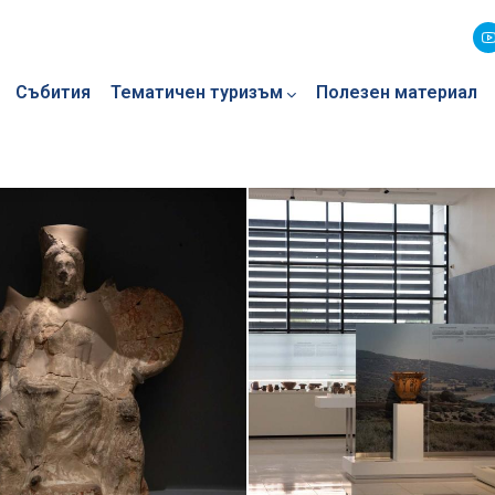
Събития
Тематичен туризъм
Полезен материал