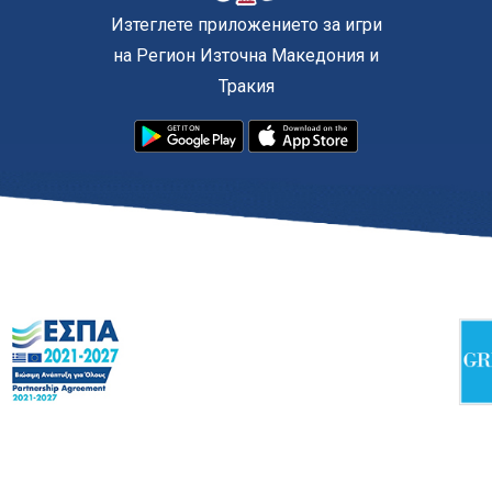
Изтеглете приложението за игри
на Регион Източна Македония и
Тракия