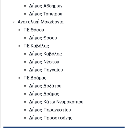
Δήμος Αβδήρων
Δήμος Τοπείρου
Ανατολική Μακεδονία
ΠΕ Θάσου
Δήμος Θάσου
ΠΕ Καβάλας
Δήμος Καβάλας
Δήμος Νέστου
Δήμος Παγγαίου
ΠΕ Δράμας
Δήμος Δοξάτου
Δήμος Δράμας
Δήμος Κάτω Νευροκοπίου
Δήμος Παρανεστίου
Δήμος Προσοτσάνης