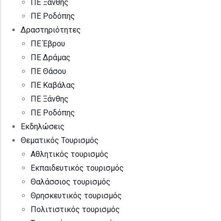
ΠΕ Ξάνθης
ΠΕ Ροδόπης
Δραστηριότητες
ΠΕ Έβρου
ΠΕ Δράμας
ΠΕ Θάσου
ΠΕ Καβάλας
ΠΕ Ξάνθης
ΠΕ Ροδόπης
Εκδηλώσεις
Θεματικός Τουρισμός
Αθλητικός τουρισμός
Εκπαιδευτικός τουρισμός
Θαλάσσιος τουρισμός
Θρησκευτικός τουρισμός
Πολιτιστικός τουρισμός