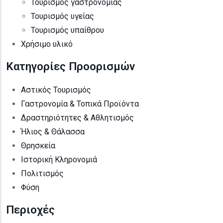
Τουρισμός γαστρονομίας
Τουρισμός υγείας
Τουρισμός υπαίθρου
Χρήσιμο υλικό
Κατηγορίες Προορισμών
Αστικός Τουρισμός
Γαστρονομία & Τοπικά Προϊόντα
Δραστηριότητες & Αθλητισμός
Ήλιος & Θάλασσα
Θρησκεία
Ιστορική Κληρονομιά
Πολιτισμός
Φύση
Περιοχές