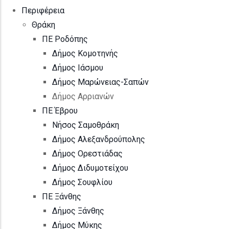
Περιφέρεια
Θράκη
ΠΕ Ροδόπης
Δήμος Κομοτηνής
Δήμος Ιάσμου
Δήμος Μαρώνειας-Σαπών
Δήμος Αρριανών
ΠΕ Έβρου
Νήσος Σαμοθράκη
Δήμος Αλεξανδρούπολης
Δήμος Ορεστιάδας
Δήμος Διδυμοτείχου
Δήμος Σουφλίου
ΠΕ Ξάνθης
Δήμος Ξάνθης
Δήμος Μύκης