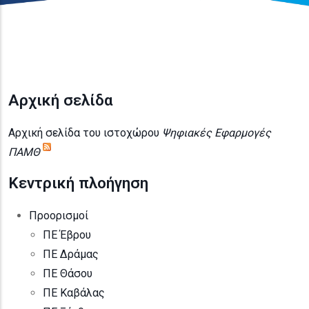
Αρχική σελίδα
Αρχική σελίδα του ιστοχώρου
Ψηφιακές Εφαρμογές
ΠΑΜΘ
Κεντρική πλοήγηση
Προορισμοί
ΠΕ Έβρου
ΠΕ Δράμας
ΠΕ Θάσου
ΠΕ Καβάλας