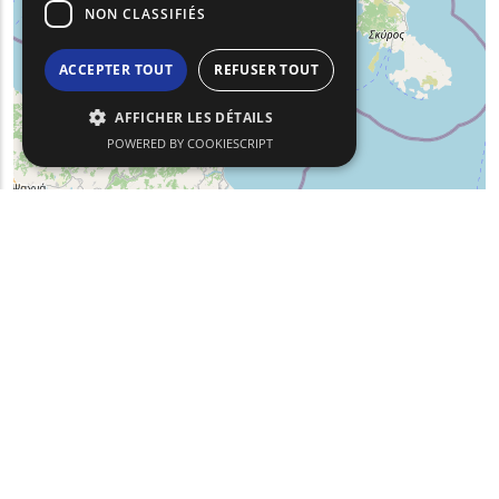
NON CLASSIFIÉS
ACCEPTER TOUT
REFUSER TOUT
AFFICHER LES DÉTAILS
POWERED BY COOKIESCRIPT