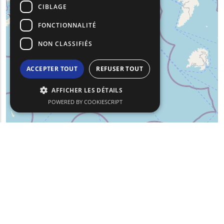
CIBLAGE
FONCTIONNALITÉ
NON CLASSIFIÉS
ACCEPTER TOUT
REFUSER TOUT
AFFICHER LES DÉTAILS
POWERED BY COOKIESCRIPT