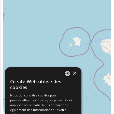
×
Ce site Web utilise des
ENGLISH
cookies
GREEK
Nous utilisons des cookies pour
personnaliser le contenu, les publicités et
FRENCH
analyser notre trafic. Nous partageons
BULGARIAN
également des informations sur votre