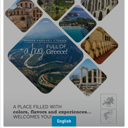
English