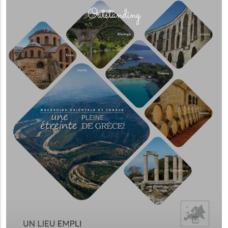
Outstanding