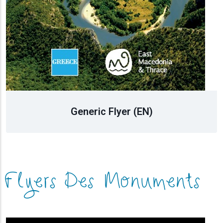
Generic Flyer (BG)
Flyers Des Monuments