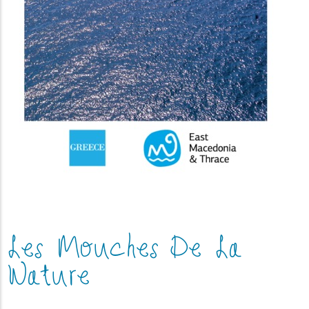
Les Mouches De La
Nature