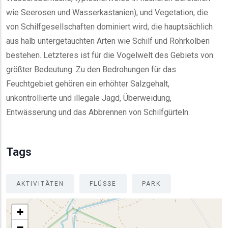
wie Seerosen und Wasserkastanien), und Vegetation, die
von Schilfgesellschaften dominiert wird, die hauptsächlich
aus halb untergetauchten Arten wie Schilf und Rohrkolben
bestehen. Letzteres ist für die Vogelwelt des Gebiets von
größter Bedeutung. Zu den Bedrohungen für das
Feuchtgebiet gehören ein erhöhter Salzgehalt,
unkontrollierte und illegale Jagd, Überweidung,
Entwässerung und das Abbrennen von Schilfgürteln.
Tags
AKTIVITÄTEN
FLÜSSE
PARK
+
−