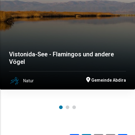
Vistonida-See - Flamingos und andere
Vögel
Gemeinde Abdira
Natur