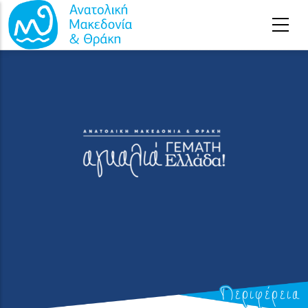
Παράκαμψη προς το κυρίως περιεχόμενο
Περιφέρεια